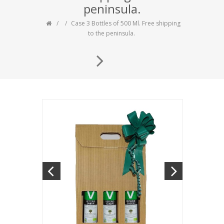
peninsula.
Case 3 Bottles of 500 Ml. Free shipping
to the peninsula.