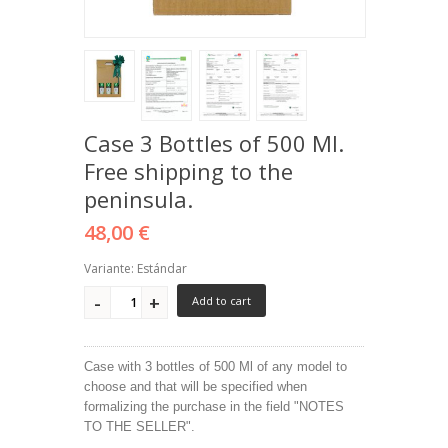
Case 3 Bottles of 500 Ml.
Free shipping to the
peninsula.
48,00 €
Variante: Estándar
Add to cart
Case with 3 bottles of 500 Ml of any model to
choose and that will be specified when
formalizing the purchase in the field "NOTES
TO THE SELLER".